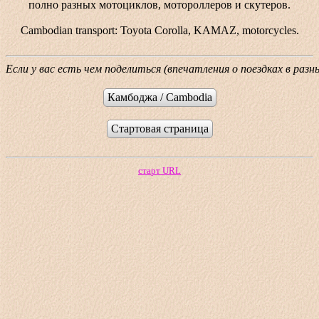
полно разных мотоциклов, мотороллеров и скутеров.
Cambodian transport: Toyota Corolla, KAMAZ, motorcycles.
Если у вас есть чем поделиться (впечатления о поездках в раз
Камбоджа / Cambodia
Стартовая страница
старт URL