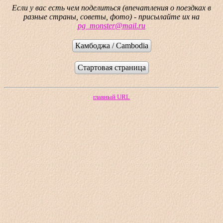
Если у вас есть чем поделиться (впечатления о поездках в
разные страны, советы, фото) - присылайте их на
pg_monster@mail.ru
Камбоджа / Cambodia
Стартовая страница
главный URL