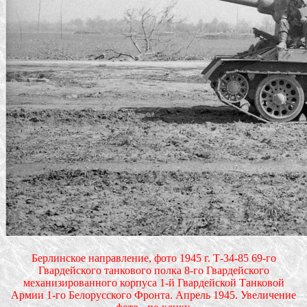
Берлинское направление, фото 1945 г. Т-34-85 69-го
Гвардейского танкового полка 8-го Гвардейского
механизированного корпуса 1-й Гвардейской Танковой
Армии 1-го Белорусского Фронта. Апрель 1945. Увеличение