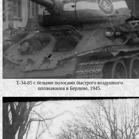
Т-34-85 с белыми полосами быстрого воздушного
опознавания в Берлине, 1945.