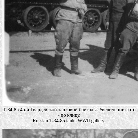
Т-34-85 45-й Гвардейской танковой бригады. Увеличение фото
- по клику.
Russian T-34-85 tanks WWII gallery.