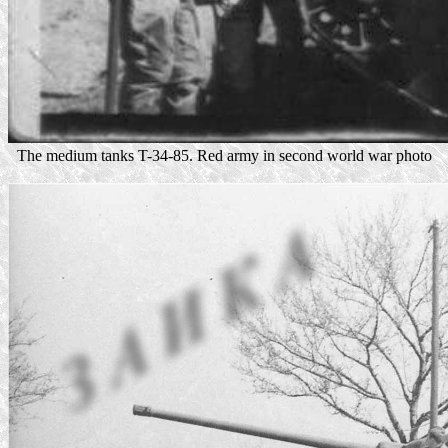
The medium tanks T-34-85. Red army in second world war photo