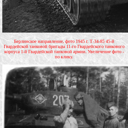
Берлинское направление, фото 1945 г. Т-34-85 45-й
Гвардейской танковой бригады 11-го Гвардейского танкового
корпуса 1-й Гвардейской танковой армии. Увеличение фото -
по клику.