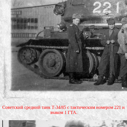
Советский средний танк Т-34/85 с тактическим номером 221 и
знаком 1 ГТА.