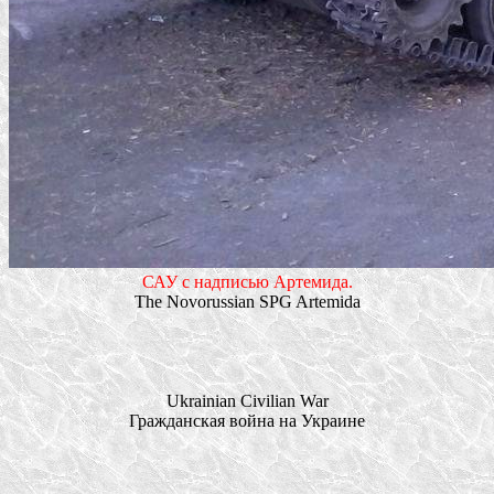
САУ с надписью Артемида.
The Novorussian SPG Artemida
Ukrainian Civilian War
Гражданская война на Украине