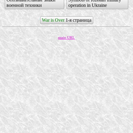
военной техники
operation in Ukraine
War is Over
1-я страница
main URL