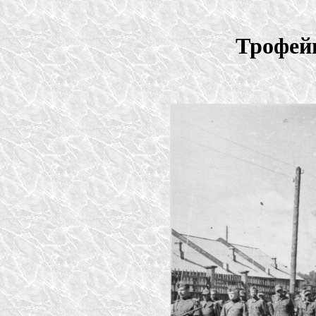
Трофейн