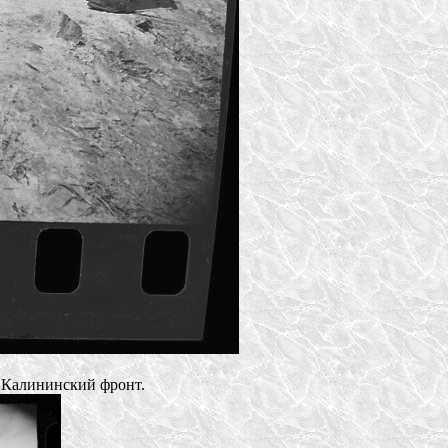
. Калининский фронт.