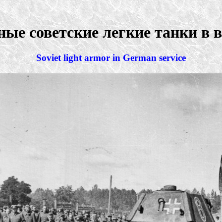
ые советские легкие танки в 
Soviet light armor in German service