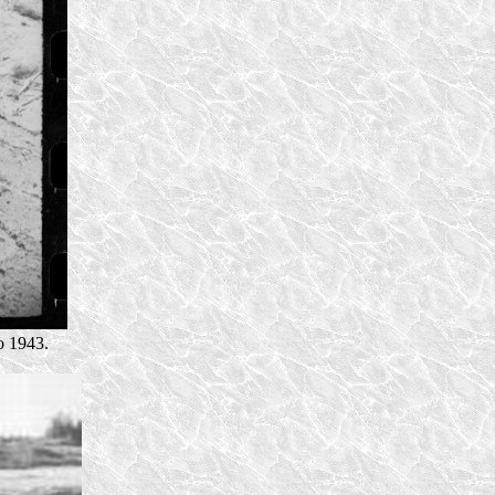
 1943.