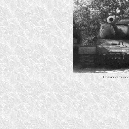
Польские танки