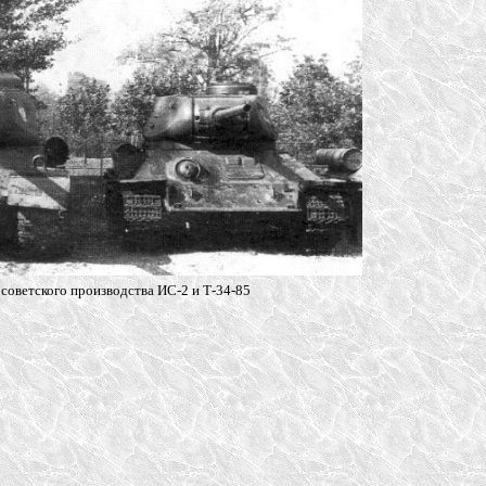
 советского производства ИС-2 и Т-34-85