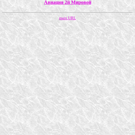
Авиация 2й Мировой
main URL