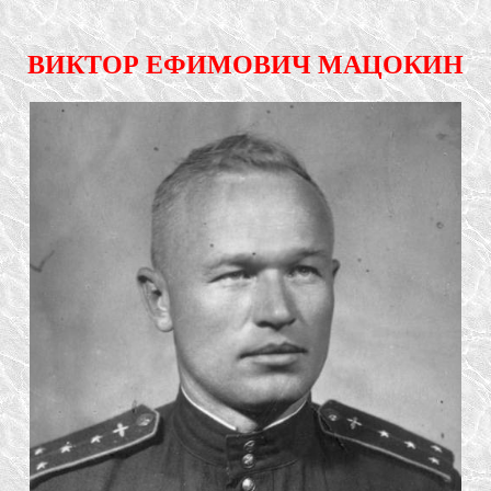
ВИКТОР ЕФИМОВИЧ МАЦОКИН