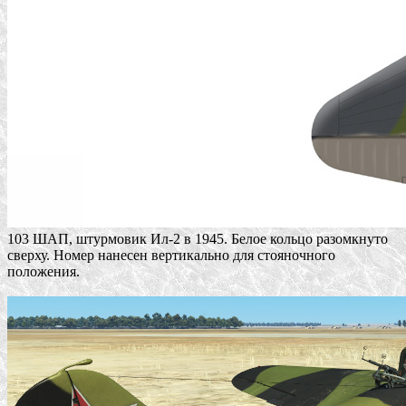
103 ШАП, штурмовик Ил-2 в 1945. Белое кольцо разомкнуто
сверху. Номер нанесен вертикально для стояночного
положения.