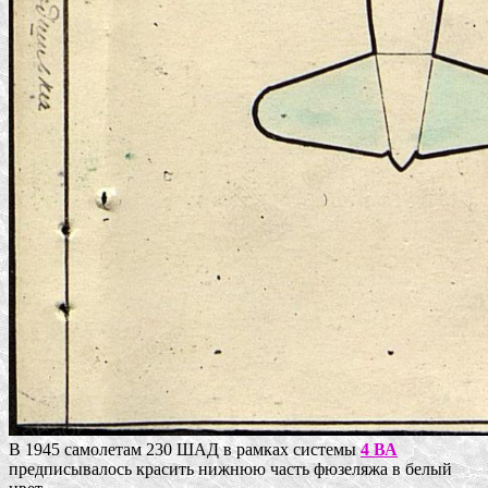
В 1945 самолетам 230 ШАД в рамках системы
4 ВА
предписывалось красить нижнюю часть фюзеляжа в белый