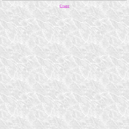
Старт