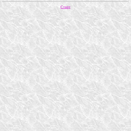
Старт