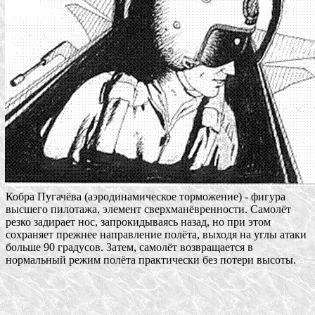
Кобра Пугачёва (аэродинамическое торможение) - фигура
высшего пилотажа, элемент сверхманёвренности. Самолёт
резко задирает нос, запрокидываясь назад, но при этом
сохраняет прежнее направление полёта, выходя на углы атаки
больше 90 градусов. Затем, самолёт возвращается в
нормальный режим полёта практически без потери высоты.