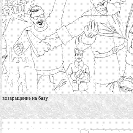
возвращение на базу