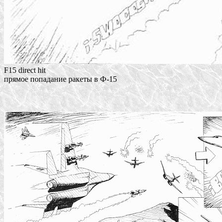
F15 direct hit
прямое попадание ракеты в Ф-15