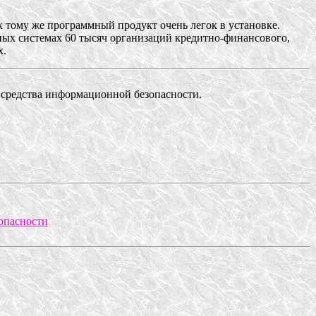
к тому же программный продукт очень легок в установке.
ых системах 60 тысяч организаций кредитно-финансового,
х.
 средства информационной безопасности.
опасности