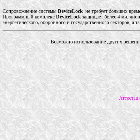
Сопровождение системы
DeviceLock
не требует больших врем
Программный комплекс
DeviceLock
защищает более 4 миллион
энергетического, оборонного и государственного секторов, а 
Возможно использование других решений
Аттестац