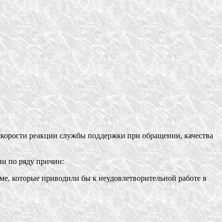
корости реакции службы поддержки при обращении, качества
и по ряду причин:
ме, которые приводили бы к неудовлетворительной работе в