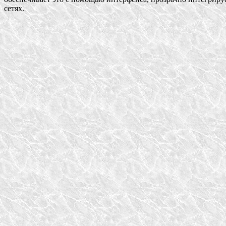
сетях.